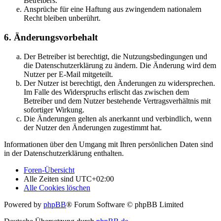
Betreibers.
Ansprüche für eine Haftung aus zwingendem nationalem
Recht bleiben unberührt.
6. Änderungsvorbehalt
Der Betreiber ist berechtigt, die Nutzungsbedingungen und
die Datenschutzerklärung zu ändern. Die Änderung wird dem
Nutzer per E-Mail mitgeteilt.
Der Nutzer ist berechtigt, den Änderungen zu widersprechen.
Im Falle des Widerspruchs erlischt das zwischen dem
Betreiber und dem Nutzer bestehende Vertragsverhältnis mit
sofortiger Wirkung.
Die Änderungen gelten als anerkannt und verbindlich, wenn
der Nutzer den Änderungen zugestimmt hat.
Informationen über den Umgang mit Ihren persönlichen Daten sind
in der Datenschutzerklärung enthalten.
Foren-Übersicht
Alle Zeiten sind
UTC+02:00
Alle Cookies löschen
Powered by
phpBB
® Forum Software © phpBB Limited