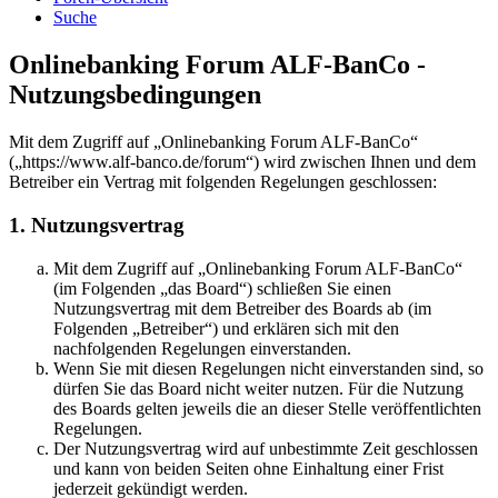
Suche
Onlinebanking Forum ALF-BanCo -
Nutzungsbedingungen
Mit dem Zugriff auf „Onlinebanking Forum ALF-BanCo“
(„https://www.alf-banco.de/forum“) wird zwischen Ihnen und dem
Betreiber ein Vertrag mit folgenden Regelungen geschlossen:
1. Nutzungsvertrag
Mit dem Zugriff auf „Onlinebanking Forum ALF-BanCo“
(im Folgenden „das Board“) schließen Sie einen
Nutzungsvertrag mit dem Betreiber des Boards ab (im
Folgenden „Betreiber“) und erklären sich mit den
nachfolgenden Regelungen einverstanden.
Wenn Sie mit diesen Regelungen nicht einverstanden sind, so
dürfen Sie das Board nicht weiter nutzen. Für die Nutzung
des Boards gelten jeweils die an dieser Stelle veröffentlichten
Regelungen.
Der Nutzungsvertrag wird auf unbestimmte Zeit geschlossen
und kann von beiden Seiten ohne Einhaltung einer Frist
jederzeit gekündigt werden.