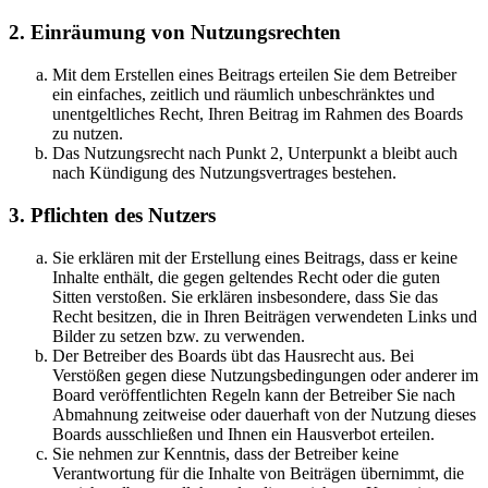
2. Einräumung von Nutzungsrechten
Mit dem Erstellen eines Beitrags erteilen Sie dem Betreiber
ein einfaches, zeitlich und räumlich unbeschränktes und
unentgeltliches Recht, Ihren Beitrag im Rahmen des Boards
zu nutzen.
Das Nutzungsrecht nach Punkt 2, Unterpunkt a bleibt auch
nach Kündigung des Nutzungsvertrages bestehen.
3. Pflichten des Nutzers
Sie erklären mit der Erstellung eines Beitrags, dass er keine
Inhalte enthält, die gegen geltendes Recht oder die guten
Sitten verstoßen. Sie erklären insbesondere, dass Sie das
Recht besitzen, die in Ihren Beiträgen verwendeten Links und
Bilder zu setzen bzw. zu verwenden.
Der Betreiber des Boards übt das Hausrecht aus. Bei
Verstößen gegen diese Nutzungsbedingungen oder anderer im
Board veröffentlichten Regeln kann der Betreiber Sie nach
Abmahnung zeitweise oder dauerhaft von der Nutzung dieses
Boards ausschließen und Ihnen ein Hausverbot erteilen.
Sie nehmen zur Kenntnis, dass der Betreiber keine
Verantwortung für die Inhalte von Beiträgen übernimmt, die