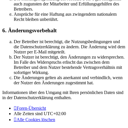
auch zugunsten der Mitarbeiter und Erfüllungsgehilfen des
Betreibers.
Ansprüche für eine Haftung aus zwingendem nationalem
Recht bleiben unberührt.
6. Änderungsvorbehalt
Der Betreiber ist berechtigt, die Nutzungsbedingungen und
die Datenschutzerklärung zu ändern. Die Änderung wird dem
Nutzer per E-Mail mitgeteilt.
Der Nutzer ist berechtigt, den Änderungen zu widersprechen.
Im Falle des Widerspruchs erlischt das zwischen dem
Betreiber und dem Nutzer bestehende Vertragsverhältnis mit
sofortiger Wirkung.
Die Änderungen gelten als anerkannt und verbindlich, wenn
der Nutzer den Änderungen zugestimmt hat.
Informationen über den Umgang mit Ihren persönlichen Daten sind
in der Datenschutzerklärung enthalten.
Foren-Übersicht
Alle Zeiten sind
UTC+02:00
Alle Cookies löschen