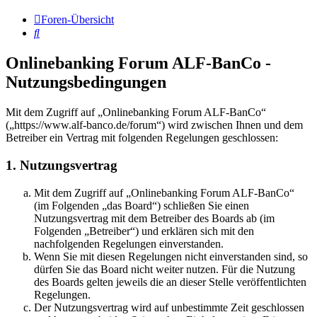
Foren-Übersicht
Suche
Onlinebanking Forum ALF-BanCo -
Nutzungsbedingungen
Mit dem Zugriff auf „Onlinebanking Forum ALF-BanCo“
(„https://www.alf-banco.de/forum“) wird zwischen Ihnen und dem
Betreiber ein Vertrag mit folgenden Regelungen geschlossen:
1. Nutzungsvertrag
Mit dem Zugriff auf „Onlinebanking Forum ALF-BanCo“
(im Folgenden „das Board“) schließen Sie einen
Nutzungsvertrag mit dem Betreiber des Boards ab (im
Folgenden „Betreiber“) und erklären sich mit den
nachfolgenden Regelungen einverstanden.
Wenn Sie mit diesen Regelungen nicht einverstanden sind, so
dürfen Sie das Board nicht weiter nutzen. Für die Nutzung
des Boards gelten jeweils die an dieser Stelle veröffentlichten
Regelungen.
Der Nutzungsvertrag wird auf unbestimmte Zeit geschlossen