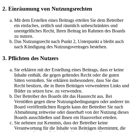
2. Einräumung von Nutzungsrechten
Mit dem Erstellen eines Beitrags erteilen Sie dem Betreiber
ein einfaches, zeitlich und räumlich unbeschränktes und
unentgeltliches Recht, Ihren Beitrag im Rahmen des Boards
zu nutzen.
Das Nutzungsrecht nach Punkt 2, Unterpunkt a bleibt auch
nach Kündigung des Nutzungsvertrages bestehen.
3. Pflichten des Nutzers
Sie erklären mit der Erstellung eines Beitrags, dass er keine
Inhalte enthält, die gegen geltendes Recht oder die guten
Sitten verstoßen. Sie erklären insbesondere, dass Sie das
Recht besitzen, die in Ihren Beiträgen verwendeten Links und
Bilder zu setzen bzw. zu verwenden.
Der Betreiber des Boards übt das Hausrecht aus. Bei
Verstößen gegen diese Nutzungsbedingungen oder anderer im
Board veröffentlichten Regeln kann der Betreiber Sie nach
Abmahnung zeitweise oder dauerhaft von der Nutzung dieses
Boards ausschließen und Ihnen ein Hausverbot erteilen.
Sie nehmen zur Kenntnis, dass der Betreiber keine
Verantwortung für die Inhalte von Beiträgen übernimmt, die