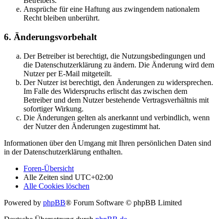
Betreibers.
Ansprüche für eine Haftung aus zwingendem nationalem
Recht bleiben unberührt.
6. Änderungsvorbehalt
Der Betreiber ist berechtigt, die Nutzungsbedingungen und
die Datenschutzerklärung zu ändern. Die Änderung wird dem
Nutzer per E-Mail mitgeteilt.
Der Nutzer ist berechtigt, den Änderungen zu widersprechen.
Im Falle des Widerspruchs erlischt das zwischen dem
Betreiber und dem Nutzer bestehende Vertragsverhältnis mit
sofortiger Wirkung.
Die Änderungen gelten als anerkannt und verbindlich, wenn
der Nutzer den Änderungen zugestimmt hat.
Informationen über den Umgang mit Ihren persönlichen Daten sind
in der Datenschutzerklärung enthalten.
Foren-Übersicht
Alle Zeiten sind
UTC+02:00
Alle Cookies löschen
Powered by
phpBB
® Forum Software © phpBB Limited