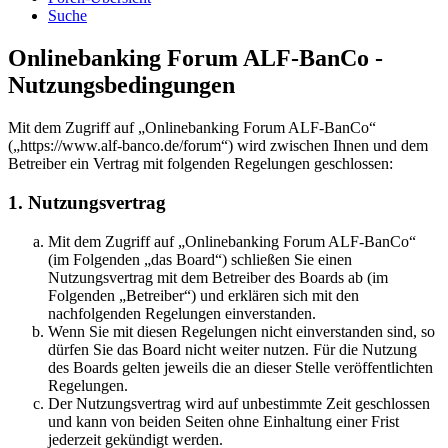
Suche
Onlinebanking Forum ALF-BanCo -
Nutzungsbedingungen
Mit dem Zugriff auf „Onlinebanking Forum ALF-BanCo“
(„https://www.alf-banco.de/forum“) wird zwischen Ihnen und dem
Betreiber ein Vertrag mit folgenden Regelungen geschlossen:
1. Nutzungsvertrag
Mit dem Zugriff auf „Onlinebanking Forum ALF-BanCo“
(im Folgenden „das Board“) schließen Sie einen
Nutzungsvertrag mit dem Betreiber des Boards ab (im
Folgenden „Betreiber“) und erklären sich mit den
nachfolgenden Regelungen einverstanden.
Wenn Sie mit diesen Regelungen nicht einverstanden sind, so
dürfen Sie das Board nicht weiter nutzen. Für die Nutzung
des Boards gelten jeweils die an dieser Stelle veröffentlichten
Regelungen.
Der Nutzungsvertrag wird auf unbestimmte Zeit geschlossen
und kann von beiden Seiten ohne Einhaltung einer Frist
jederzeit gekündigt werden.