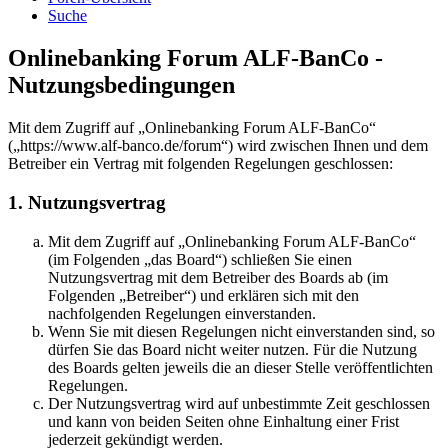
Suche
Onlinebanking Forum ALF-BanCo -
Nutzungsbedingungen
Mit dem Zugriff auf „Onlinebanking Forum ALF-BanCo“
(„https://www.alf-banco.de/forum“) wird zwischen Ihnen und dem
Betreiber ein Vertrag mit folgenden Regelungen geschlossen:
1. Nutzungsvertrag
Mit dem Zugriff auf „Onlinebanking Forum ALF-BanCo“
(im Folgenden „das Board“) schließen Sie einen
Nutzungsvertrag mit dem Betreiber des Boards ab (im
Folgenden „Betreiber“) und erklären sich mit den
nachfolgenden Regelungen einverstanden.
Wenn Sie mit diesen Regelungen nicht einverstanden sind, so
dürfen Sie das Board nicht weiter nutzen. Für die Nutzung
des Boards gelten jeweils die an dieser Stelle veröffentlichten
Regelungen.
Der Nutzungsvertrag wird auf unbestimmte Zeit geschlossen
und kann von beiden Seiten ohne Einhaltung einer Frist
jederzeit gekündigt werden.