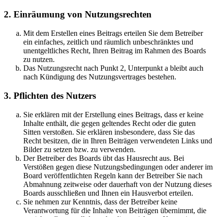
2. Einräumung von Nutzungsrechten
Mit dem Erstellen eines Beitrags erteilen Sie dem Betreiber
ein einfaches, zeitlich und räumlich unbeschränktes und
unentgeltliches Recht, Ihren Beitrag im Rahmen des Boards
zu nutzen.
Das Nutzungsrecht nach Punkt 2, Unterpunkt a bleibt auch
nach Kündigung des Nutzungsvertrages bestehen.
3. Pflichten des Nutzers
Sie erklären mit der Erstellung eines Beitrags, dass er keine
Inhalte enthält, die gegen geltendes Recht oder die guten
Sitten verstoßen. Sie erklären insbesondere, dass Sie das
Recht besitzen, die in Ihren Beiträgen verwendeten Links und
Bilder zu setzen bzw. zu verwenden.
Der Betreiber des Boards übt das Hausrecht aus. Bei
Verstößen gegen diese Nutzungsbedingungen oder anderer im
Board veröffentlichten Regeln kann der Betreiber Sie nach
Abmahnung zeitweise oder dauerhaft von der Nutzung dieses
Boards ausschließen und Ihnen ein Hausverbot erteilen.
Sie nehmen zur Kenntnis, dass der Betreiber keine
Verantwortung für die Inhalte von Beiträgen übernimmt, die