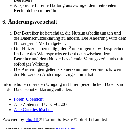
Betreibers.
Ansprüche für eine Haftung aus zwingendem nationalem
Recht bleiben unberührt.
6. Änderungsvorbehalt
Der Betreiber ist berechtigt, die Nutzungsbedingungen und
die Datenschutzerklärung zu ändern. Die Änderung wird dem
Nutzer per E-Mail mitgeteilt.
Der Nutzer ist berechtigt, den Änderungen zu widersprechen.
Im Falle des Widerspruchs erlischt das zwischen dem
Betreiber und dem Nutzer bestehende Vertragsverhältnis mit
sofortiger Wirkung.
Die Änderungen gelten als anerkannt und verbindlich, wenn
der Nutzer den Änderungen zugestimmt hat.
Informationen über den Umgang mit Ihren persönlichen Daten sind
in der Datenschutzerklärung enthalten.
Foren-Übersicht
Alle Zeiten sind
UTC+02:00
Alle Cookies löschen
Powered by
phpBB
® Forum Software © phpBB Limited