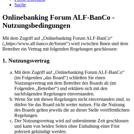
Suche
Onlinebanking Forum ALF-BanCo -
Nutzungsbedingungen
Mit dem Zugriff auf „Onlinebanking Forum ALF-BanCo“
(„https://www.alf-banco.de/forum“) wird zwischen Ihnen und dem
Betreiber ein Vertrag mit folgenden Regelungen geschlossen:
1. Nutzungsvertrag
Mit dem Zugriff auf „Onlinebanking Forum ALF-BanCo“
(im Folgenden „das Board“) schließen Sie einen
Nutzungsvertrag mit dem Betreiber des Boards ab (im
Folgenden „Betreiber“) und erklären sich mit den
nachfolgenden Regelungen einverstanden.
Wenn Sie mit diesen Regelungen nicht einverstanden sind, so
dürfen Sie das Board nicht weiter nutzen. Für die Nutzung
des Boards gelten jeweils die an dieser Stelle veröffentlichten
Regelungen.
Der Nutzungsvertrag wird auf unbestimmte Zeit geschlossen
und kann von beiden Seiten ohne Einhaltung einer Frist
jederzeit gekündigt werden.