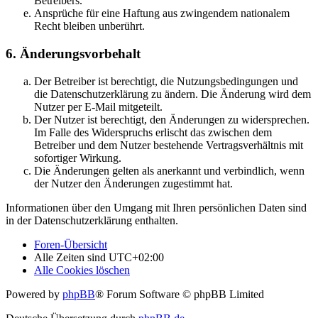
Betreibers.
Ansprüche für eine Haftung aus zwingendem nationalem
Recht bleiben unberührt.
6. Änderungsvorbehalt
Der Betreiber ist berechtigt, die Nutzungsbedingungen und
die Datenschutzerklärung zu ändern. Die Änderung wird dem
Nutzer per E-Mail mitgeteilt.
Der Nutzer ist berechtigt, den Änderungen zu widersprechen.
Im Falle des Widerspruchs erlischt das zwischen dem
Betreiber und dem Nutzer bestehende Vertragsverhältnis mit
sofortiger Wirkung.
Die Änderungen gelten als anerkannt und verbindlich, wenn
der Nutzer den Änderungen zugestimmt hat.
Informationen über den Umgang mit Ihren persönlichen Daten sind
in der Datenschutzerklärung enthalten.
Foren-Übersicht
Alle Zeiten sind
UTC+02:00
Alle Cookies löschen
Powered by
phpBB
® Forum Software © phpBB Limited