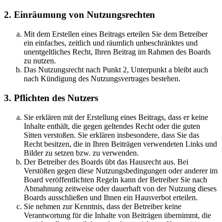
2. Einräumung von Nutzungsrechten
Mit dem Erstellen eines Beitrags erteilen Sie dem Betreiber
ein einfaches, zeitlich und räumlich unbeschränktes und
unentgeltliches Recht, Ihren Beitrag im Rahmen des Boards
zu nutzen.
Das Nutzungsrecht nach Punkt 2, Unterpunkt a bleibt auch
nach Kündigung des Nutzungsvertrages bestehen.
3. Pflichten des Nutzers
Sie erklären mit der Erstellung eines Beitrags, dass er keine
Inhalte enthält, die gegen geltendes Recht oder die guten
Sitten verstoßen. Sie erklären insbesondere, dass Sie das
Recht besitzen, die in Ihren Beiträgen verwendeten Links und
Bilder zu setzen bzw. zu verwenden.
Der Betreiber des Boards übt das Hausrecht aus. Bei
Verstößen gegen diese Nutzungsbedingungen oder anderer im
Board veröffentlichten Regeln kann der Betreiber Sie nach
Abmahnung zeitweise oder dauerhaft von der Nutzung dieses
Boards ausschließen und Ihnen ein Hausverbot erteilen.
Sie nehmen zur Kenntnis, dass der Betreiber keine
Verantwortung für die Inhalte von Beiträgen übernimmt, die