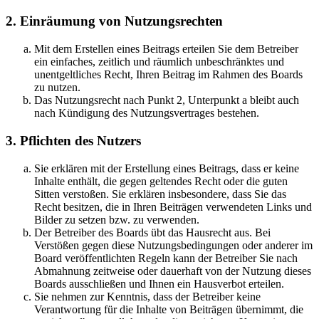
2. Einräumung von Nutzungsrechten
Mit dem Erstellen eines Beitrags erteilen Sie dem Betreiber
ein einfaches, zeitlich und räumlich unbeschränktes und
unentgeltliches Recht, Ihren Beitrag im Rahmen des Boards
zu nutzen.
Das Nutzungsrecht nach Punkt 2, Unterpunkt a bleibt auch
nach Kündigung des Nutzungsvertrages bestehen.
3. Pflichten des Nutzers
Sie erklären mit der Erstellung eines Beitrags, dass er keine
Inhalte enthält, die gegen geltendes Recht oder die guten
Sitten verstoßen. Sie erklären insbesondere, dass Sie das
Recht besitzen, die in Ihren Beiträgen verwendeten Links und
Bilder zu setzen bzw. zu verwenden.
Der Betreiber des Boards übt das Hausrecht aus. Bei
Verstößen gegen diese Nutzungsbedingungen oder anderer im
Board veröffentlichten Regeln kann der Betreiber Sie nach
Abmahnung zeitweise oder dauerhaft von der Nutzung dieses
Boards ausschließen und Ihnen ein Hausverbot erteilen.
Sie nehmen zur Kenntnis, dass der Betreiber keine
Verantwortung für die Inhalte von Beiträgen übernimmt, die