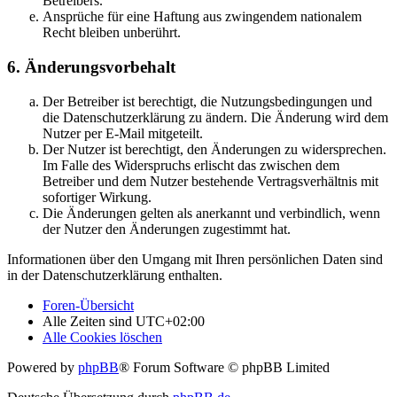
Betreibers.
Ansprüche für eine Haftung aus zwingendem nationalem
Recht bleiben unberührt.
6. Änderungsvorbehalt
Der Betreiber ist berechtigt, die Nutzungsbedingungen und
die Datenschutzerklärung zu ändern. Die Änderung wird dem
Nutzer per E-Mail mitgeteilt.
Der Nutzer ist berechtigt, den Änderungen zu widersprechen.
Im Falle des Widerspruchs erlischt das zwischen dem
Betreiber und dem Nutzer bestehende Vertragsverhältnis mit
sofortiger Wirkung.
Die Änderungen gelten als anerkannt und verbindlich, wenn
der Nutzer den Änderungen zugestimmt hat.
Informationen über den Umgang mit Ihren persönlichen Daten sind
in der Datenschutzerklärung enthalten.
Foren-Übersicht
Alle Zeiten sind
UTC+02:00
Alle Cookies löschen
Powered by
phpBB
® Forum Software © phpBB Limited