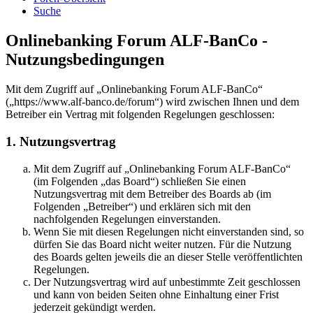
Suche
Onlinebanking Forum ALF-BanCo -
Nutzungsbedingungen
Mit dem Zugriff auf „Onlinebanking Forum ALF-BanCo“
(„https://www.alf-banco.de/forum“) wird zwischen Ihnen und dem
Betreiber ein Vertrag mit folgenden Regelungen geschlossen:
1. Nutzungsvertrag
Mit dem Zugriff auf „Onlinebanking Forum ALF-BanCo“
(im Folgenden „das Board“) schließen Sie einen
Nutzungsvertrag mit dem Betreiber des Boards ab (im
Folgenden „Betreiber“) und erklären sich mit den
nachfolgenden Regelungen einverstanden.
Wenn Sie mit diesen Regelungen nicht einverstanden sind, so
dürfen Sie das Board nicht weiter nutzen. Für die Nutzung
des Boards gelten jeweils die an dieser Stelle veröffentlichten
Regelungen.
Der Nutzungsvertrag wird auf unbestimmte Zeit geschlossen
und kann von beiden Seiten ohne Einhaltung einer Frist
jederzeit gekündigt werden.