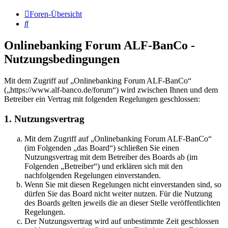
Foren-Übersicht
Suche
Onlinebanking Forum ALF-BanCo -
Nutzungsbedingungen
Mit dem Zugriff auf „Onlinebanking Forum ALF-BanCo“
(„https://www.alf-banco.de/forum“) wird zwischen Ihnen und dem
Betreiber ein Vertrag mit folgenden Regelungen geschlossen:
1. Nutzungsvertrag
Mit dem Zugriff auf „Onlinebanking Forum ALF-BanCo“
(im Folgenden „das Board“) schließen Sie einen
Nutzungsvertrag mit dem Betreiber des Boards ab (im
Folgenden „Betreiber“) und erklären sich mit den
nachfolgenden Regelungen einverstanden.
Wenn Sie mit diesen Regelungen nicht einverstanden sind, so
dürfen Sie das Board nicht weiter nutzen. Für die Nutzung
des Boards gelten jeweils die an dieser Stelle veröffentlichten
Regelungen.
Der Nutzungsvertrag wird auf unbestimmte Zeit geschlossen