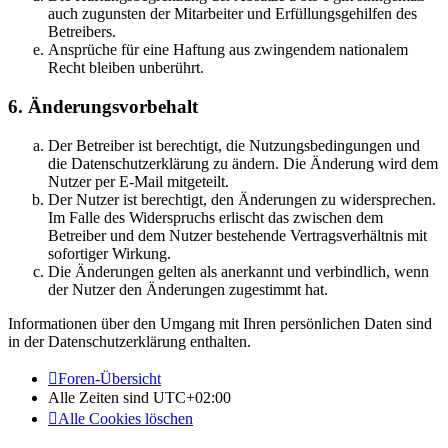
auch zugunsten der Mitarbeiter und Erfüllungsgehilfen des
Betreibers.
Ansprüche für eine Haftung aus zwingendem nationalem
Recht bleiben unberührt.
6. Änderungsvorbehalt
Der Betreiber ist berechtigt, die Nutzungsbedingungen und
die Datenschutzerklärung zu ändern. Die Änderung wird dem
Nutzer per E-Mail mitgeteilt.
Der Nutzer ist berechtigt, den Änderungen zu widersprechen.
Im Falle des Widerspruchs erlischt das zwischen dem
Betreiber und dem Nutzer bestehende Vertragsverhältnis mit
sofortiger Wirkung.
Die Änderungen gelten als anerkannt und verbindlich, wenn
der Nutzer den Änderungen zugestimmt hat.
Informationen über den Umgang mit Ihren persönlichen Daten sind
in der Datenschutzerklärung enthalten.
Foren-Übersicht
Alle Zeiten sind
UTC+02:00
Alle Cookies löschen