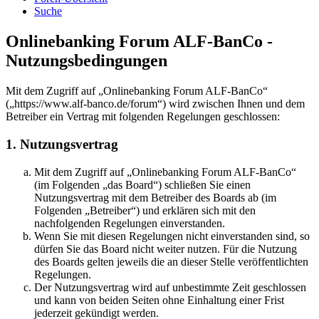
Suche
Onlinebanking Forum ALF-BanCo -
Nutzungsbedingungen
Mit dem Zugriff auf „Onlinebanking Forum ALF-BanCo“
(„https://www.alf-banco.de/forum“) wird zwischen Ihnen und dem
Betreiber ein Vertrag mit folgenden Regelungen geschlossen:
1. Nutzungsvertrag
Mit dem Zugriff auf „Onlinebanking Forum ALF-BanCo“
(im Folgenden „das Board“) schließen Sie einen
Nutzungsvertrag mit dem Betreiber des Boards ab (im
Folgenden „Betreiber“) und erklären sich mit den
nachfolgenden Regelungen einverstanden.
Wenn Sie mit diesen Regelungen nicht einverstanden sind, so
dürfen Sie das Board nicht weiter nutzen. Für die Nutzung
des Boards gelten jeweils die an dieser Stelle veröffentlichten
Regelungen.
Der Nutzungsvertrag wird auf unbestimmte Zeit geschlossen
und kann von beiden Seiten ohne Einhaltung einer Frist
jederzeit gekündigt werden.