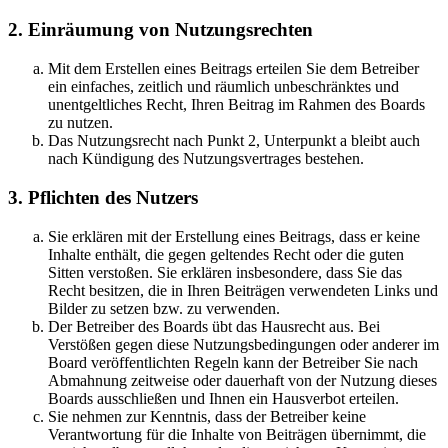
2. Einräumung von Nutzungsrechten
Mit dem Erstellen eines Beitrags erteilen Sie dem Betreiber
ein einfaches, zeitlich und räumlich unbeschränktes und
unentgeltliches Recht, Ihren Beitrag im Rahmen des Boards
zu nutzen.
Das Nutzungsrecht nach Punkt 2, Unterpunkt a bleibt auch
nach Kündigung des Nutzungsvertrages bestehen.
3. Pflichten des Nutzers
Sie erklären mit der Erstellung eines Beitrags, dass er keine
Inhalte enthält, die gegen geltendes Recht oder die guten
Sitten verstoßen. Sie erklären insbesondere, dass Sie das
Recht besitzen, die in Ihren Beiträgen verwendeten Links und
Bilder zu setzen bzw. zu verwenden.
Der Betreiber des Boards übt das Hausrecht aus. Bei
Verstößen gegen diese Nutzungsbedingungen oder anderer im
Board veröffentlichten Regeln kann der Betreiber Sie nach
Abmahnung zeitweise oder dauerhaft von der Nutzung dieses
Boards ausschließen und Ihnen ein Hausverbot erteilen.
Sie nehmen zur Kenntnis, dass der Betreiber keine
Verantwortung für die Inhalte von Beiträgen übernimmt, die