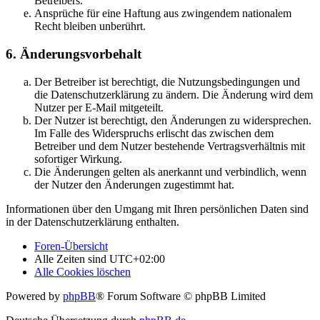
Betreibers.
Ansprüche für eine Haftung aus zwingendem nationalem
Recht bleiben unberührt.
6. Änderungsvorbehalt
Der Betreiber ist berechtigt, die Nutzungsbedingungen und
die Datenschutzerklärung zu ändern. Die Änderung wird dem
Nutzer per E-Mail mitgeteilt.
Der Nutzer ist berechtigt, den Änderungen zu widersprechen.
Im Falle des Widerspruchs erlischt das zwischen dem
Betreiber und dem Nutzer bestehende Vertragsverhältnis mit
sofortiger Wirkung.
Die Änderungen gelten als anerkannt und verbindlich, wenn
der Nutzer den Änderungen zugestimmt hat.
Informationen über den Umgang mit Ihren persönlichen Daten sind
in der Datenschutzerklärung enthalten.
Foren-Übersicht
Alle Zeiten sind
UTC+02:00
Alle Cookies löschen
Powered by
phpBB
® Forum Software © phpBB Limited