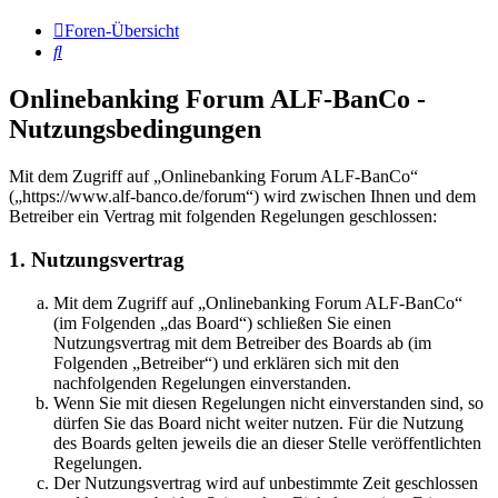
Foren-Übersicht
Suche
Onlinebanking Forum ALF-BanCo -
Nutzungsbedingungen
Mit dem Zugriff auf „Onlinebanking Forum ALF-BanCo“
(„https://www.alf-banco.de/forum“) wird zwischen Ihnen und dem
Betreiber ein Vertrag mit folgenden Regelungen geschlossen:
1. Nutzungsvertrag
Mit dem Zugriff auf „Onlinebanking Forum ALF-BanCo“
(im Folgenden „das Board“) schließen Sie einen
Nutzungsvertrag mit dem Betreiber des Boards ab (im
Folgenden „Betreiber“) und erklären sich mit den
nachfolgenden Regelungen einverstanden.
Wenn Sie mit diesen Regelungen nicht einverstanden sind, so
dürfen Sie das Board nicht weiter nutzen. Für die Nutzung
des Boards gelten jeweils die an dieser Stelle veröffentlichten
Regelungen.
Der Nutzungsvertrag wird auf unbestimmte Zeit geschlossen