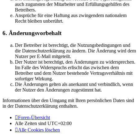
auch zugunsten der Mitarbeiter und Erfüllungsgehilfen des
Betreibers.
Ansprüche für eine Haftung aus zwingendem nationalem
Recht bleiben unberührt.
6. Änderungsvorbehalt
Der Betreiber ist berechtigt, die Nutzungsbedingungen und
die Datenschutzerklärung zu ändern. Die Änderung wird dem
Nutzer per E-Mail mitgeteilt.
Der Nutzer ist berechtigt, den Änderungen zu widersprechen.
Im Falle des Widerspruchs erlischt das zwischen dem
Betreiber und dem Nutzer bestehende Vertragsverhältnis mit
sofortiger Wirkung.
Die Änderungen gelten als anerkannt und verbindlich, wenn
der Nutzer den Änderungen zugestimmt hat.
Informationen über den Umgang mit Ihren persönlichen Daten sind
in der Datenschutzerklärung enthalten.
Foren-Übersicht
Alle Zeiten sind
UTC+02:00
Alle Cookies löschen