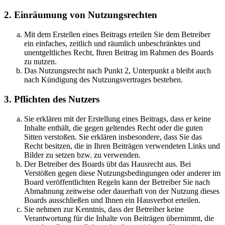
2. Einräumung von Nutzungsrechten
Mit dem Erstellen eines Beitrags erteilen Sie dem Betreiber
ein einfaches, zeitlich und räumlich unbeschränktes und
unentgeltliches Recht, Ihren Beitrag im Rahmen des Boards
zu nutzen.
Das Nutzungsrecht nach Punkt 2, Unterpunkt a bleibt auch
nach Kündigung des Nutzungsvertrages bestehen.
3. Pflichten des Nutzers
Sie erklären mit der Erstellung eines Beitrags, dass er keine
Inhalte enthält, die gegen geltendes Recht oder die guten
Sitten verstoßen. Sie erklären insbesondere, dass Sie das
Recht besitzen, die in Ihren Beiträgen verwendeten Links und
Bilder zu setzen bzw. zu verwenden.
Der Betreiber des Boards übt das Hausrecht aus. Bei
Verstößen gegen diese Nutzungsbedingungen oder anderer im
Board veröffentlichten Regeln kann der Betreiber Sie nach
Abmahnung zeitweise oder dauerhaft von der Nutzung dieses
Boards ausschließen und Ihnen ein Hausverbot erteilen.
Sie nehmen zur Kenntnis, dass der Betreiber keine
Verantwortung für die Inhalte von Beiträgen übernimmt, die