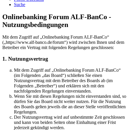
Suche
Onlinebanking Forum ALF-BanCo -
Nutzungsbedingungen
Mit dem Zugriff auf „Onlinebanking Forum ALF-BanCo“
(„https://www.alf-banco.de/forum“) wird zwischen Ihnen und dem
Betreiber ein Vertrag mit folgenden Regelungen geschlossen:
1. Nutzungsvertrag
Mit dem Zugriff auf „Onlinebanking Forum ALF-BanCo“
(im Folgenden „das Board“) schließen Sie einen
Nutzungsvertrag mit dem Betreiber des Boards ab (im
Folgenden „Betreiber“) und erklären sich mit den
nachfolgenden Regelungen einverstanden.
Wenn Sie mit diesen Regelungen nicht einverstanden sind, so
dürfen Sie das Board nicht weiter nutzen. Für die Nutzung
des Boards gelten jeweils die an dieser Stelle veröffentlichten
Regelungen.
Der Nutzungsvertrag wird auf unbestimmte Zeit geschlossen
und kann von beiden Seiten ohne Einhaltung einer Frist
jederzeit gekündigt werden.