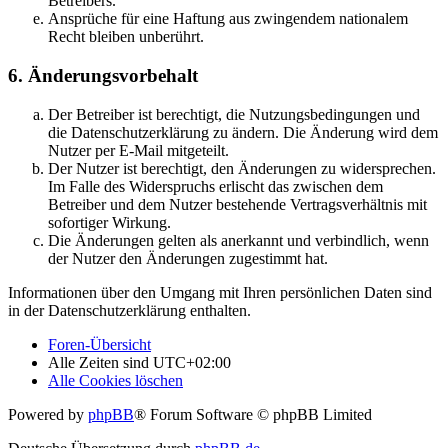
Betreibers.
Ansprüche für eine Haftung aus zwingendem nationalem
Recht bleiben unberührt.
6. Änderungsvorbehalt
Der Betreiber ist berechtigt, die Nutzungsbedingungen und
die Datenschutzerklärung zu ändern. Die Änderung wird dem
Nutzer per E-Mail mitgeteilt.
Der Nutzer ist berechtigt, den Änderungen zu widersprechen.
Im Falle des Widerspruchs erlischt das zwischen dem
Betreiber und dem Nutzer bestehende Vertragsverhältnis mit
sofortiger Wirkung.
Die Änderungen gelten als anerkannt und verbindlich, wenn
der Nutzer den Änderungen zugestimmt hat.
Informationen über den Umgang mit Ihren persönlichen Daten sind
in der Datenschutzerklärung enthalten.
Foren-Übersicht
Alle Zeiten sind
UTC+02:00
Alle Cookies löschen
Powered by
phpBB
® Forum Software © phpBB Limited