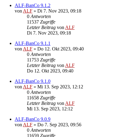
ALF-BanCo 9.1.2
von
ALF
»
Di 7. Nov 2023, 09:18
0
Antworten
11537
Zugriffe
Letzter Beitrag
von
ALF
Di 7. Nov 2023, 09:18
ALF-BanCo 9.1.1
von
ALF
»
Do 12. Okt 2023, 09:40
0
Antworten
11753
Zugriffe
Letzter Beitrag
von
ALF
Do 12. Okt 2023, 09:40
ALF-BanCo 9.1.0
von
ALF
»
Mi 13. Sep 2023, 12:12
0
Antworten
11658
Zugriffe
Letzter Beitrag
von
ALF
Mi 13. Sep 2023, 12:12
ALF-BanCo 9.0.9
von
ALF
»
Do 7. Sep 2023, 09:56
0
Antworten
11659
Zugriffe