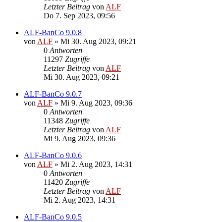
Letzter Beitrag
von
ALF
Do 7. Sep 2023, 09:56
ALF-BanCo 9.0.8
von
ALF
»
Mi 30. Aug 2023, 09:21
0
Antworten
11297
Zugriffe
Letzter Beitrag
von
ALF
Mi 30. Aug 2023, 09:21
ALF-BanCo 9.0.7
von
ALF
»
Mi 9. Aug 2023, 09:36
0
Antworten
11348
Zugriffe
Letzter Beitrag
von
ALF
Mi 9. Aug 2023, 09:36
ALF-BanCo 9.0.6
von
ALF
»
Mi 2. Aug 2023, 14:31
0
Antworten
11420
Zugriffe
Letzter Beitrag
von
ALF
Mi 2. Aug 2023, 14:31
ALF-BanCo 9.0.5