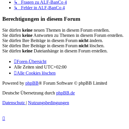
↳ Fragen zu ALF-BanCo 4
↳ Fehler in ALF-BanCo 4
Berechtigungen in diesem Forum
Sie dürfen
keine
neuen Themen in diesem Forum erstellen.
Sie dürfen
keine
Antworten zu Themen in diesem Forum erstellen.
Sie dürfen Ihre Beiträge in diesem Forum
nicht
ändern.
Sie dürfen Ihre Beiträge in diesem Forum
nicht
löschen.
Sie dürfen
keine
Dateianhänge in diesem Forum erstellen.
Foren-Übersicht
Alle Zeiten sind
UTC+02:00
Alle Cookies löschen
Powered by
phpBB
® Forum Software © phpBB Limited
Deutsche Übersetzung durch
phpBB.de
Datenschutz
|
Nutzungsbedingungen