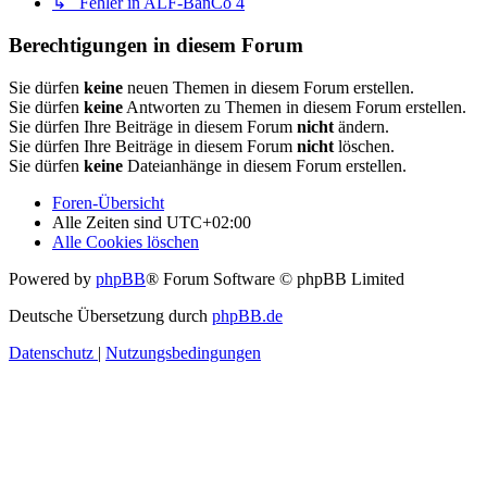
↳ Fehler in ALF-BanCo 4
Berechtigungen in diesem Forum
Sie dürfen
keine
neuen Themen in diesem Forum erstellen.
Sie dürfen
keine
Antworten zu Themen in diesem Forum erstellen.
Sie dürfen Ihre Beiträge in diesem Forum
nicht
ändern.
Sie dürfen Ihre Beiträge in diesem Forum
nicht
löschen.
Sie dürfen
keine
Dateianhänge in diesem Forum erstellen.
Foren-Übersicht
Alle Zeiten sind
UTC+02:00
Alle Cookies löschen
Powered by
phpBB
® Forum Software © phpBB Limited
Deutsche Übersetzung durch
phpBB.de
Datenschutz
|
Nutzungsbedingungen