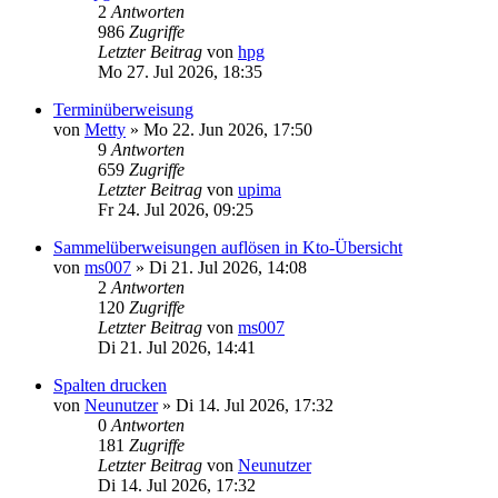
2
Antworten
986
Zugriffe
Letzter Beitrag
von
hpg
Mo 27. Jul 2026, 18:35
Terminüberweisung
von
Metty
»
Mo 22. Jun 2026, 17:50
9
Antworten
659
Zugriffe
Letzter Beitrag
von
upima
Fr 24. Jul 2026, 09:25
Sammelüberweisungen auflösen in Kto-Übersicht
von
ms007
»
Di 21. Jul 2026, 14:08
2
Antworten
120
Zugriffe
Letzter Beitrag
von
ms007
Di 21. Jul 2026, 14:41
Spalten drucken
von
Neunutzer
»
Di 14. Jul 2026, 17:32
0
Antworten
181
Zugriffe
Letzter Beitrag
von
Neunutzer
Di 14. Jul 2026, 17:32