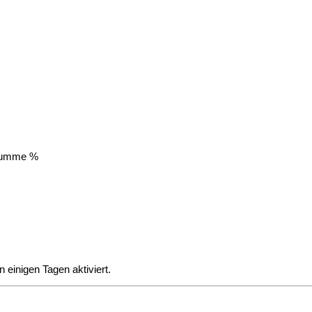
 Summe %
einigen Tagen aktiviert.