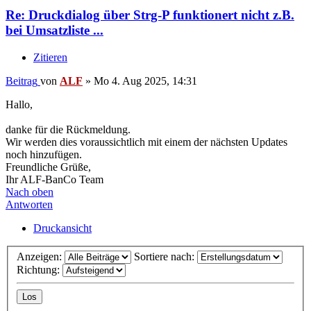
Re: Druckdialog über Strg-P funktionert nicht z.B.
bei Umsatzliste ...
Zitieren
Beitrag
von
ALF
»
Mo 4. Aug 2025, 14:31
Hallo,
danke für die Rückmeldung.
Wir werden dies voraussichtlich mit einem der nächsten Updates
noch hinzufügen.
Freundliche Grüße,
Ihr ALF-BanCo Team
Nach oben
Antworten
Druckansicht
Anzeigen:
Sortiere nach:
Richtung: