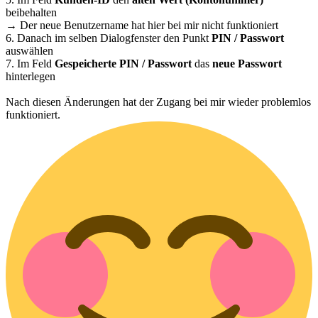
beibehalten
→ Der neue Benutzername hat hier bei mir nicht funktioniert
6. Danach im selben Dialogfenster den Punkt
PIN / Passwort
auswählen
7. Im Feld
Gespeicherte PIN / Passwort
das
neue Passwort
hinterlegen
Nach diesen Änderungen hat der Zugang bei mir wieder problemlos
funktioniert.