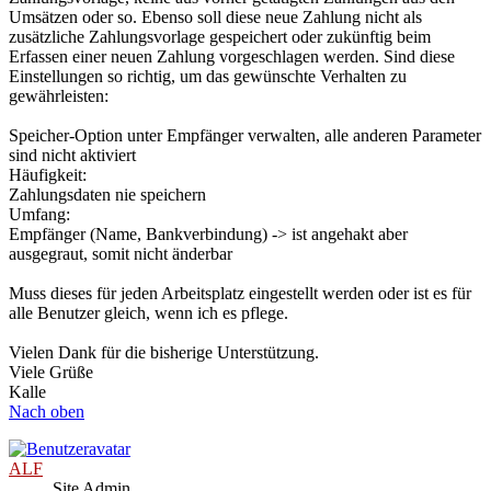
Umsätzen oder so. Ebenso soll diese neue Zahlung nicht als
zusätzliche Zahlungsvorlage gespeichert oder zukünftig beim
Erfassen einer neuen Zahlung vorgeschlagen werden. Sind diese
Einstellungen so richtig, um das gewünschte Verhalten zu
gewährleisten:
Speicher-Option unter Empfänger verwalten, alle anderen Parameter
sind nicht aktiviert
Häufigkeit:
Zahlungsdaten nie speichern
Umfang:
Empfänger (Name, Bankverbindung) -> ist angehakt aber
ausgegraut, somit nicht änderbar
Muss dieses für jeden Arbeitsplatz eingestellt werden oder ist es für
alle Benutzer gleich, wenn ich es pflege.
Vielen Dank für die bisherige Unterstützung.
Viele Grüße
Kalle
Nach oben
ALF
Site Admin