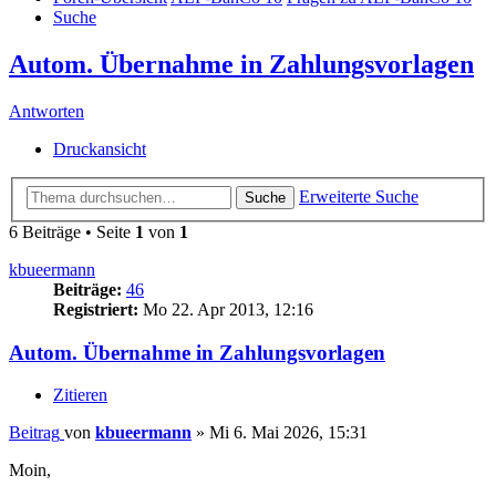
Suche
Autom. Übernahme in Zahlungsvorlagen
Antworten
Druckansicht
Erweiterte Suche
Suche
6 Beiträge • Seite
1
von
1
kbueermann
Beiträge:
46
Registriert:
Mo 22. Apr 2013, 12:16
Autom. Übernahme in Zahlungsvorlagen
Zitieren
Beitrag
von
kbueermann
»
Mi 6. Mai 2026, 15:31
Moin,