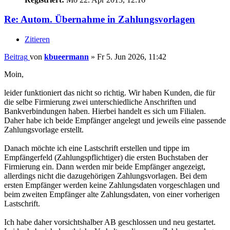
Re: Autom. Übernahme in Zahlungsvorlagen
Zitieren
Beitrag
von
kbueermann
»
Fr 5. Jun 2026, 11:42
Moin,
leider funktioniert das nicht so richtig. Wir haben Kunden, die für
die selbe Firmierung zwei unterschiedliche Anschriften und
Bankverbindungen haben. Hierbei handelt es sich um Filialen.
Daher habe ich beide Empfänger angelegt und jeweils eine passende
Zahlungsvorlage erstellt.
Danach möchte ich eine Lastschrift erstellen und tippe im
Empfängerfeld (Zahlungspflichtiger) die ersten Buchstaben der
Firmierung ein. Dann werden mir beide Empfänger angezeigt,
allerdings nicht die dazugehörigen Zahlungsvorlagen. Bei dem
ersten Empfänger werden keine Zahlungsdaten vorgeschlagen und
beim zweiten Empfänger alte Zahlungsdaten, von einer vorherigen
Lastschrift.
Ich habe daher vorsichtshalber AB geschlossen und neu gestartet.