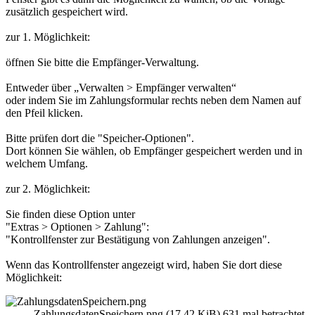
zusätzlich gespeichert wird.
zur 1. Möglichkeit:
öffnen Sie bitte die Empfänger-Verwaltung.
Entweder über „Verwalten > Empfänger verwalten“
oder indem Sie im Zahlungsformular rechts neben dem Namen auf
den Pfeil klicken.
Bitte prüfen dort die "Speicher-Optionen".
Dort können Sie wählen, ob Empfänger gespeichert werden und in
welchem Umfang.
zur 2. Möglichkeit:
Sie finden diese Option unter
"Extras > Optionen > Zahlung":
"Kontrollfenster zur Bestätigung von Zahlungen anzeigen".
Wenn das Kontrollfenster angezeigt wird, haben Sie dort diese
Möglichkeit:
ZahlungsdatenSpeichern.png (17.42 KiB) 631 mal betrachtet