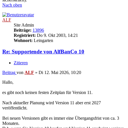
Nach oben
ALF
Site Admin
Beiträge:
13896
Registriert:
Do 9. Okt 2003, 14:21
Wohnort:
Leingarten
Re: Supportende von AlfBanCo 10
Zitieren
Beitrag
von
ALF
»
Di 12. Mai 2026, 10:20
Hallo,
es gibt noch keinen festen Zeitplan für Version 11.
Nach aktueller Planung wird Version 11 aber erst 2027
veröffentlicht.
Bei neuen Versionen gibt es immer eine Übergangsfrist von ca. 3
Monaten.