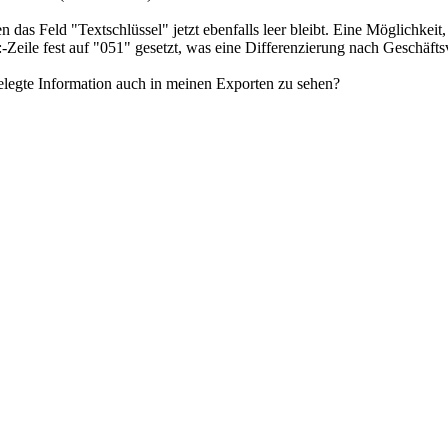
as Feld "Textschlüssel" jetzt ebenfalls leer bleibt. Eine Möglichkeit,
-Zeile fest auf "051" gesetzt, was eine Differenzierung nach Geschäfts
elegte Information auch in meinen Exporten zu sehen?