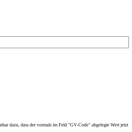
nbar dazu, dass der vormals im Feld "GV-Code" abgelegte Wert jetzt