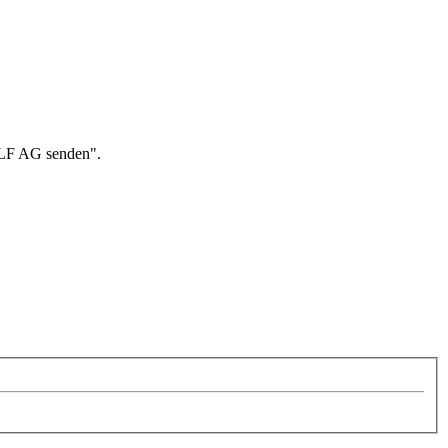
 ALF AG senden".