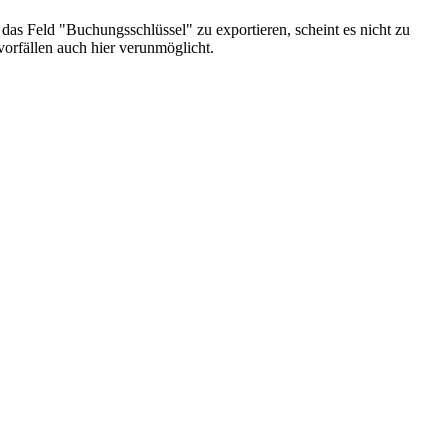
 das Feld "Buchungsschlüssel" zu exportieren, scheint es nicht zu
vorfällen auch hier verunmöglicht.