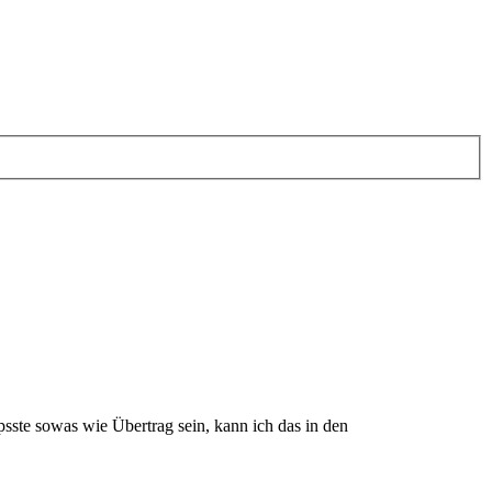
ste sowas wie Übertrag sein, kann ich das in den