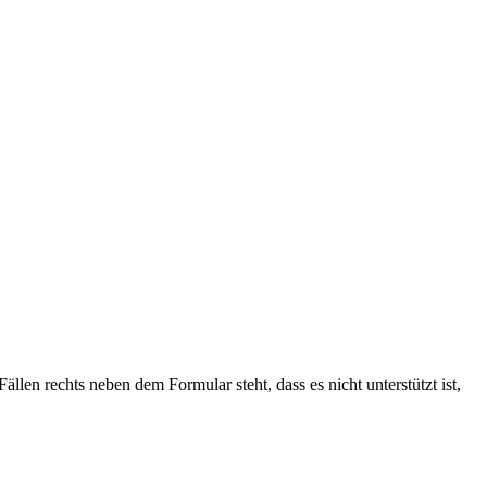
len rechts neben dem Formular steht, dass es nicht unterstützt ist,