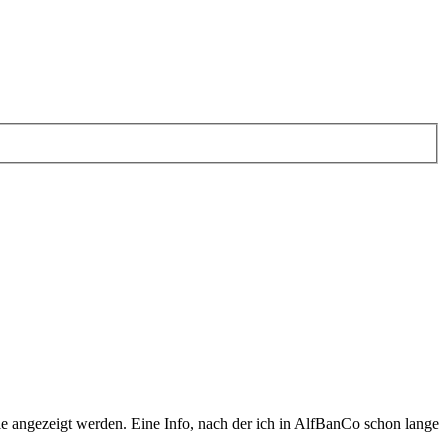
lle angezeigt werden. Eine Info, nach der ich in AlfBanCo schon lange