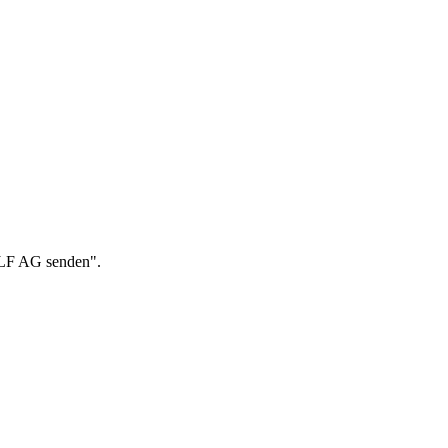
 ALF AG senden".