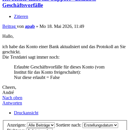
Geschäftsvorfälle
Zitieren
Beitrag
von
apab
»
Mo 18. Mai 2026, 11:49
Hallo,
ich habe das Konto einer Bank aktualisiert und das Protokoll an Sie
geschickt.
Die Textdatei sagt immer noch:
Erlaubte Geschäftsvorfälle für dieses Konto (vom
Institut für das Konto freigeschaltet):
Nur diese erlaubt = False
Cheers,
André
Nach oben
Antworten
Druckansicht
Anzeigen:
Sortiere nach: