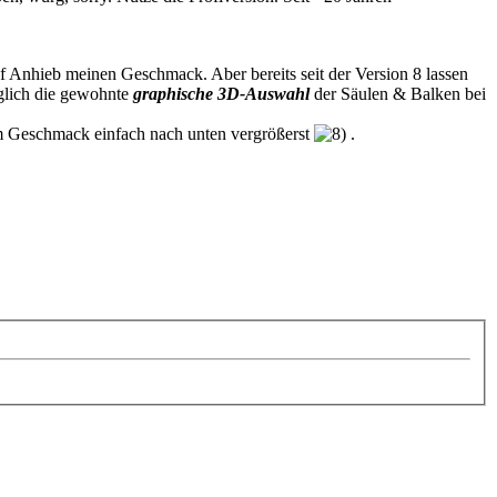
f Anhieb meinen Geschmack. Aber bereits seit der Version 8 lassen
iglich die gewohnte
graphische 3D-Auswahl
der Säulen & Balken bei
m Geschmack einfach nach unten vergrößerst
.