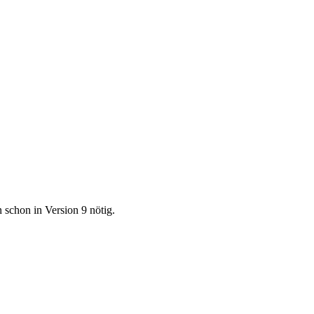
schon in Version 9 nötig.